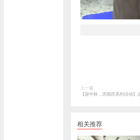
上一篇
【迎中秋，庆国庆系列活动】
相关推荐