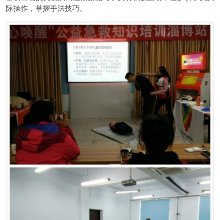
际操作，掌握手法技巧。