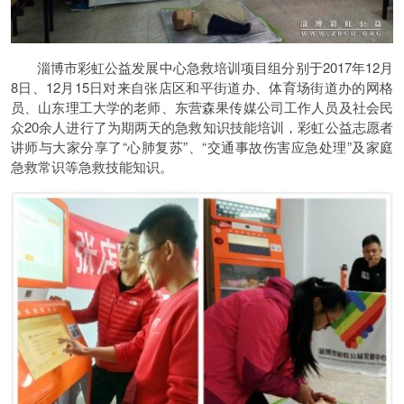
淄博市彩虹公益发展中心急救培训项目组分别于2017年12月
8日、12月15日对来自张店区和平街道办、体育场街道办的网格
员、山东理工大学的老师、东营森果传媒公司工作人员及社会民
众20余人进行了为期两天的急救知识技能培训，彩虹公益志愿者
讲师与大家分享了“心肺复苏”、“交通事故伤害应急处理”及家庭
急救常识等急救技能知识。