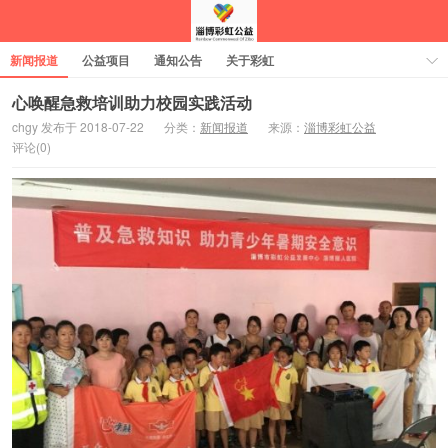
新闻报道
公益项目
通知公告
关于彩虹
心唤醒急救培训助力校园实践活动
chgy 发布于 2018-07-22
分类：
新闻报道
来源：
淄博彩虹公益
评论(0)