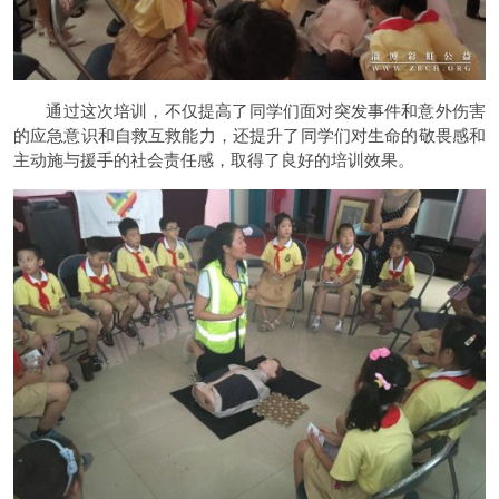
通过这次培训，不仅提高了同学们面对突发事件和意外伤害
的应急意识和自救互救能力，还提升了同学们对生命的敬畏感和
主动施与援手的社会责任感，取得了良好的培训效果。