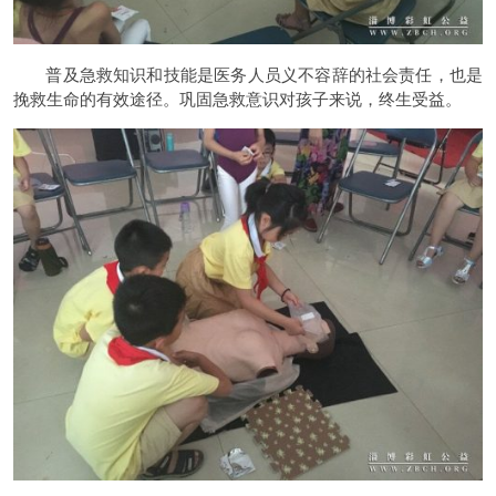
普及急救知识和技能是医务人员义不容辞的社会责任，也是
挽救生命的有效途径。巩固急救意识对孩子来说，终生受益。