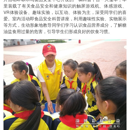
里装载了有关食品安全和健康知识的触屏游戏机、体感游戏、
VR体验设备、趣味实验，以互动、体验为主，深受同学们的喜
爱。室内活动即食品安全科普讲座，利用趣味性实验、实物展示
等方式，生动形象地教导同学们学习认识食品营养成分，了解糖
油盐食用过量的危害，引导学生们形成良好的饮食习惯。