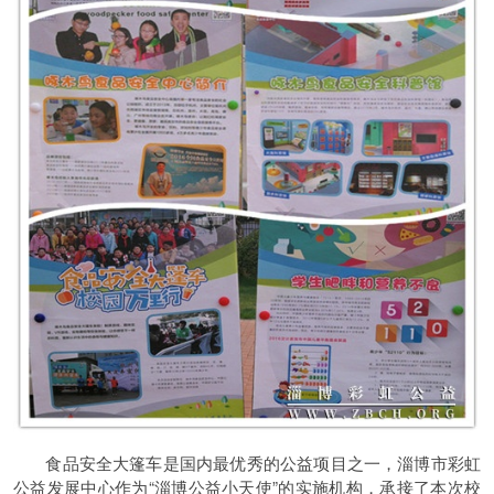
食品安全大篷车是国内最优秀的公益项目之一，淄博市彩虹
公益发展中心作为“淄博公益小天使”的实施机构，承接了本次校