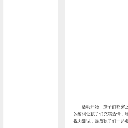
活动开始，孩子们都穿上了
的誓词让孩子们充满热情，
视力测试，最后孩子们一起