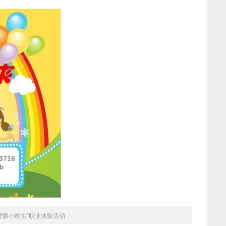
爱眼小医生”职业体验活动