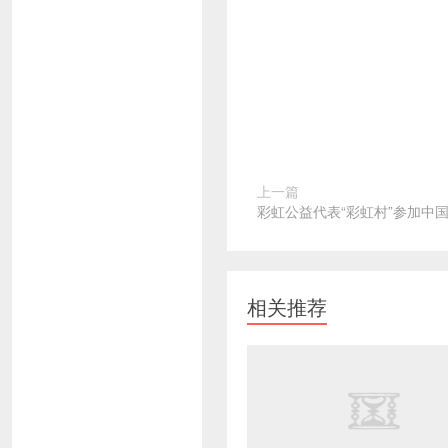
上一篇
彩虹公益代表“彩虹村”参加中
相关推荐