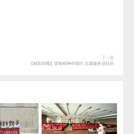
下一篇
【精彩回顾】雷锋精神伴我行 志愿服务进社区