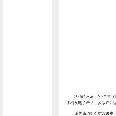
活动结束后，“小医生”们
手机及电子产品，多做户外
淄博市彩虹公益发展中心