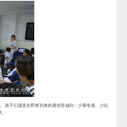
识。孩子们愿意在即将到来的暑假里做到：少看电视、少玩
伴。