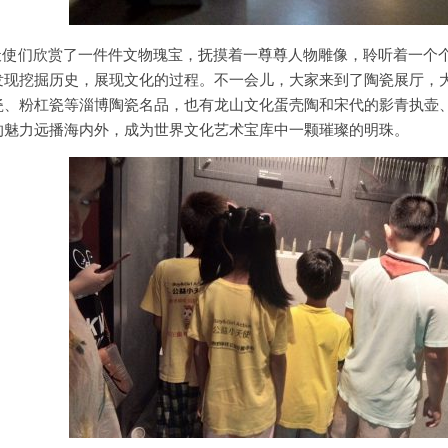
们欣赏了一件件文物瑰宝，抚摸着一尊尊人物雕像，聆听着一个个
发现挖掘历史，展现文化的过程。不一会儿，大家来到了陶瓷展厅，
瓷、粉杠瓷等淄博陶瓷名品，也有龙山文化蛋壳陶和宋代的影青执壶
的魅力远播海内外，成为世界文化艺术宝库中一颗璀璨的明珠。