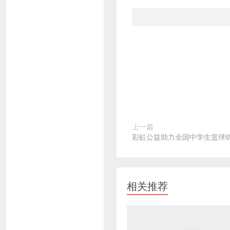
上一篇
彩虹公益助力全国中学生篮球
相关推荐