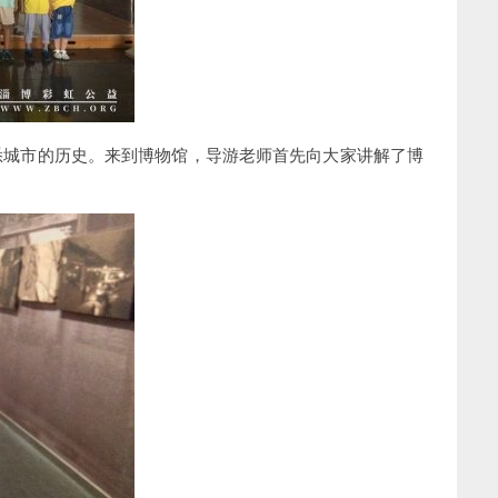
悉城市的历史。来到博物馆，导游老师首先向大家讲解了博