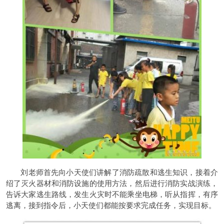
刘老师首先向小天使们讲解了消防疏散和逃生知识，接着介
绍了灭火器材和消防设施的使用方法，然后进行消防实战演练，
告诉大家逃生路线，发生火灾时不能乘坐电梯，听从指挥，有序
逃离，接到指令后，小天使们都能按要求完成任务，实现目标。