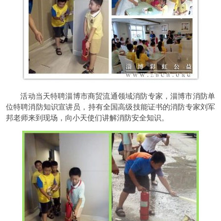
活动当天特聘淄博市商贸流通领域消防专家，淄博市消防单
位特聘消防知识宣讲员，持有全国高级技能证书的消防专家刘军
邦老师来到现场，向小天使们讲解消防安全知识。