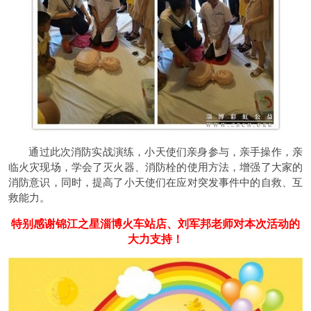
通过此次消防实战演练，小天使们亲身参与，亲手操作，亲
临火灾现场，学会了灭火器、消防栓的使用方法，增强了大家的
消防意识，同时，提高了小天使们在应对突发事件中的自救、互
救能力。
特别感谢锦江之星淄博火车站店、刘军邦老师对本次活动的
大力支持！