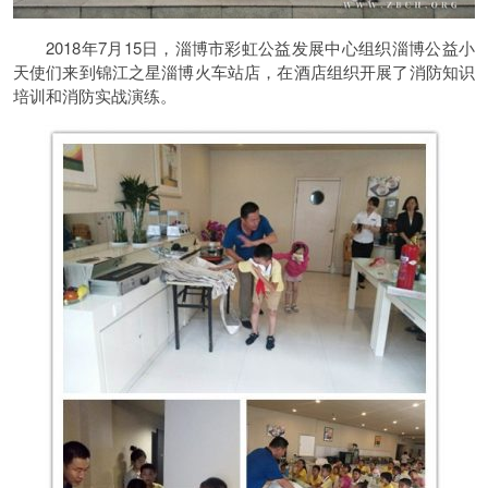
2018年7月15日，淄博市彩虹公益发展中心组织淄博公益小
天使们来到锦江之星淄博火车站店，在酒店组织开展了消防知识
培训和消防实战演练。