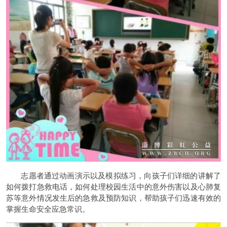
志愿者通过动画演示以及模拟练习，向孩子们详细的讲解了
如何拨打急救电话，如何处理校园生活中的意外伤害以及心肺复
苏等意外情况发生后的急救及预防知识，帮助孩子们迅速有效的
掌握生命安全应急常识。