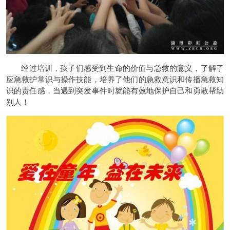
经过培训，孩子们感受到生命的价值与急救的意义，了解了
应急救护常识与操作技能，培养了他们的急救意识和传播急救知
识的责任感，当遇到突发事件时就能有效地保护自己和勇敢帮助
别人！