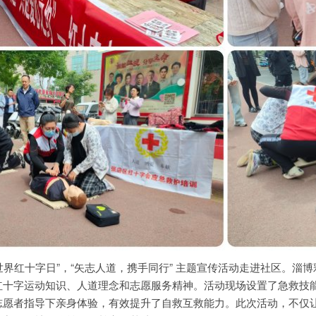
“5.8 世界红十字日”，“矢志人道，携手同行” 主题宣传活动走进社
红十字运动知识、人道理念和志愿服务精神。活动现场设置了急救技
志愿者指导下亲身体验，有效提升了自救互救能力。此次活动，不仅