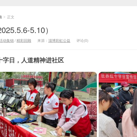
锦
正文
>
.5.6-5.10）
活动集锦
/
精彩回顾
来源：
淄博彩虹公益
评论(0)
界红十字日，人道精神进社区