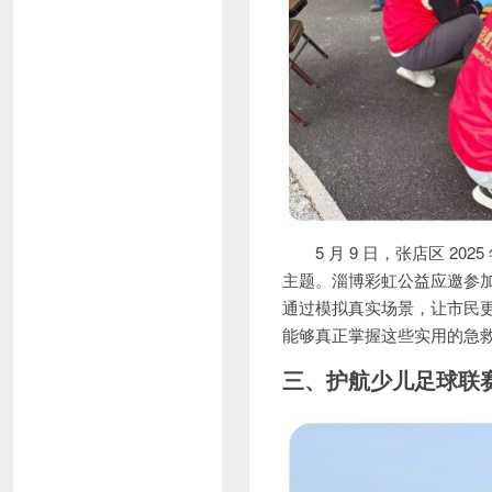
5 月 9 日，张店区 
主题。淄博彩虹公益应邀参加
通过模拟真实场景，让市民
能够真正掌握这些实用的急
三、护航少儿足球联