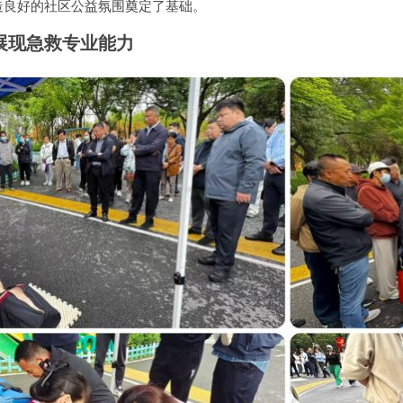
造良好的社区公益氛围奠定了基础。
展现急救专业能力