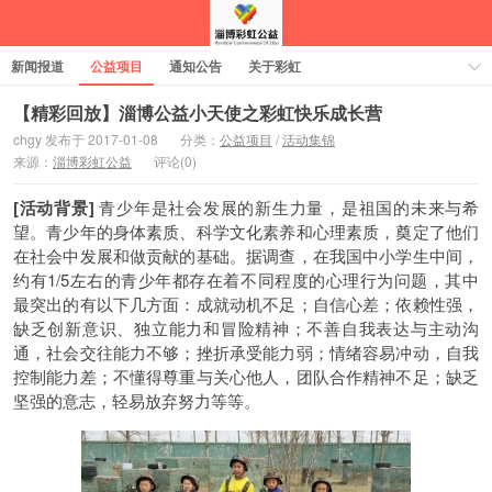
新闻报道
公益项目
通知公告
关于彩虹
【精彩回放】淄博公益小天使之彩虹快乐成长营
chgy 发布于 2017-01-08
分类：
公益项目
/
活动集锦
来源：
淄博彩虹公益
评论(0)
[
活动背景]
青少年是社会发展的新生力量，是祖国的未来与希
望。青少年的身体素质、科学文化素养和心理素质，奠定了他们
在社会中发展和做贡献的基础。据调查，在我国中小学生中间，
约有1/5左右的青少年都存在着不同程度的心理行为问题，其中
最突出的有以下几方面：成就动机不足；自信心差；依赖性强，
缺乏创新意识、独立能力和冒险精神；不善自我表达与主动沟
通，社会交往能力不够；挫折承受能力弱；情绪容易冲动，自我
控制能力差；不懂得尊重与关心他人，团队合作精神不足；缺乏
坚强的意志，轻易放弃努力等等。