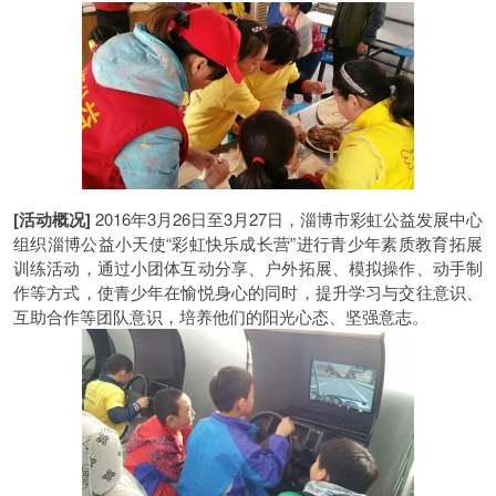
[
活动概况]
2016年3月26日至3月27日，淄博市彩虹公益发展中心
组织淄博公益小天使“彩虹快乐成长营”进行青少年素质教育拓展
训练活动，通过小团体互动分享、户外拓展、模拟操作、动手制
作等方式，使青少年在愉悦身心的同时，提升学习与交往意识、
互助合作等团队意识，培养他们的阳光心态、坚强意志。