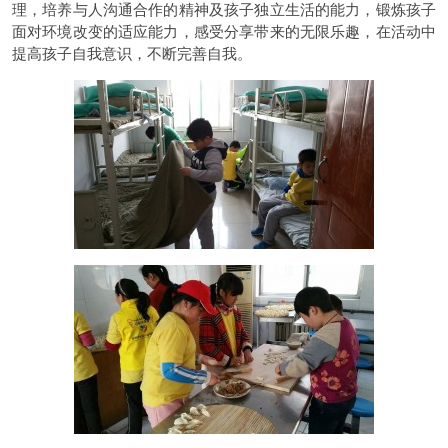
理，培养与人沟通合作的精神及孩子独立生活的能力，锻炼孩子
面对环境改变的适应能力，感受分享带来的无限乐趣，在活动中
提高孩子自我意识，不断完善自我。