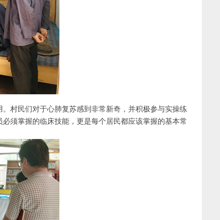
用。村民们对于心肺复苏感到非常新奇，并积极参与实操练
员必须掌握的临床技能，更是每个居民都应该掌握的基本常