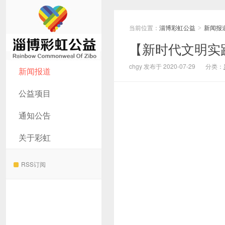
当前位置：
淄博彩虹公益
新闻报
>
【新时代文明实
淄博彩虹公益
chgy 发布于 2020-07-29
分类：
新闻报道
公益项目
通知公告
关于彩虹
RSS订阅