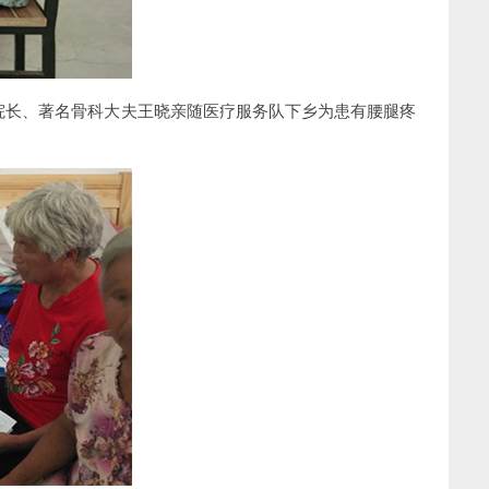
长、著名骨科大夫王晓亲随医疗服务队下乡为患有腰腿疼