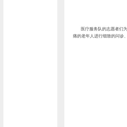
医疗服务队的志愿者们为村
痛的老年人进行细致的问诊