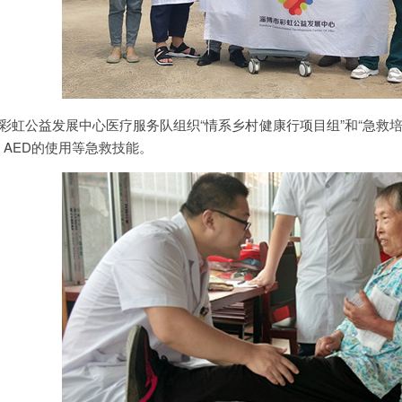
市彩虹公益发展中心医疗服务队组织“情系乡村健康行项目组”和“急救
AED的使用等急救技能。