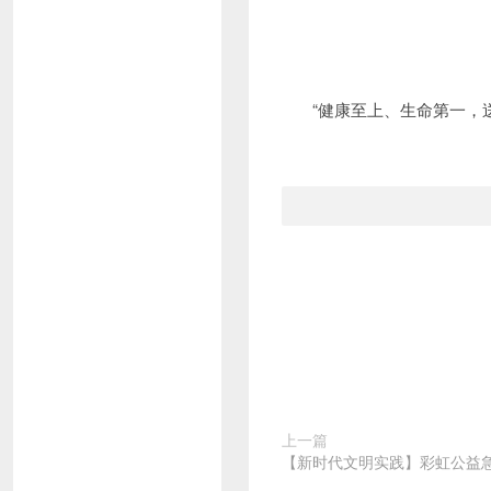
“健康至上、生命第一，送
上一篇
【新时代文明实践】彩虹公益