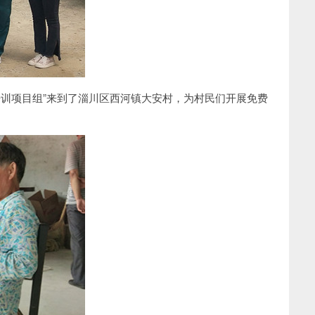
培训项目组”来到了淄川区西河镇大安村，为村民们开展免费