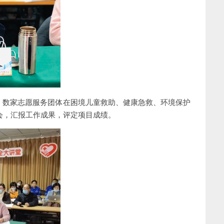
后，数家志愿服务团体在困境儿童救助、健康急救、环境保护
会，汇报工作成果，评定项目成绩。