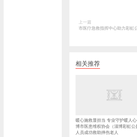
上一篇
市医疗急救指挥中心助力彩虹
相关推荐
暖心施救显担当 专业守护暖人
博市医患维权协会（淄博彩虹公
人员成功救助摔伤老人