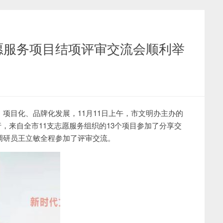
志愿服务项目结项评审交流会顺利举
项目化、品牌化发展，11月11日上午，市文明办主办的
行，来自全市11支志愿服务组织的13个项目参加了分享交
调研员王立敏全程参加了评审交流。