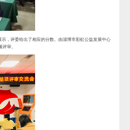
展示，评委给出了相应的分数。由淄博市彩虹公益发展中心
项评审。