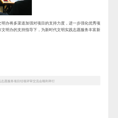
文明办将多渠道加强对项目的支持力度，进一步强化优秀项
市文明办的支持指导下，为新时代文明实践志愿服务丰富新
实践志愿服务项目结项评审交流会顺利举行