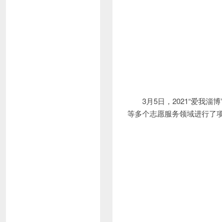
3月5日，2021“爱
等多个志愿服务领域进行了