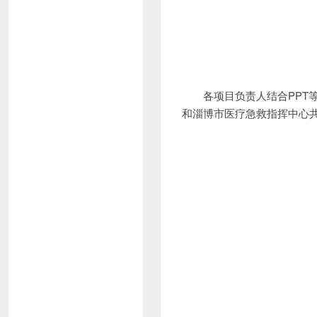
各项目负责人结合PP
和淄博市医疗急救指挥中心共