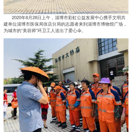
2020年8月28日上午，淄博市彩虹公益发展中心携手文明共
建单位淄博市医保局张店分局的志愿者来到淄博市博物馆广场，
为城市的“美容师”环卫工人送出了爱心伞。