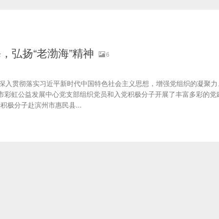
，弘扬“老渤海”精神
6
，深入贯彻落实习近平新时代中国特色社会主义思想，增强党组织的凝聚力
市彩虹公益发展中心党支部组织党员和入党积极分子开展了丰富多彩的党
极分子赴滨州市惠民县...