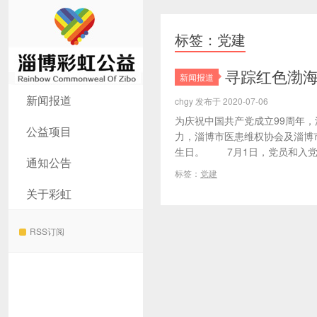
标签：党建
寻踪红色渤海
新闻报道
淄博彩虹公益
新闻报道
chgy 发布于 2020-07-06
为庆祝中国共产党成立99周年
公益项目
力，淄博市医患维权协会及淄博
生日。 7月1日，党员和入党积
通知公告
标签：
党建
关于彩虹
RSS订阅