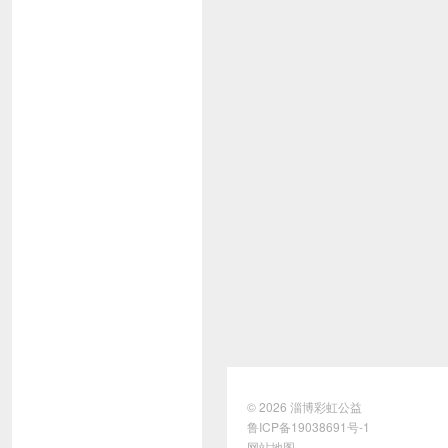
© 2026
淄博彩虹公益
鲁ICP备19038691号-1
网站地图