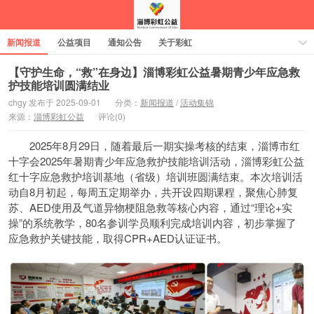
新闻报道
公益项目
通知公告
关于彩虹
【守护生命，“救”在身边】淄博彩虹公益暑期青少年应急救
护技能培训圆满结业
chgy 发布于 2025-09-01
分类：
新闻报道
/
活动集锦
来源：
淄博彩虹公益
评论(0)
2025年8月29日，随着最后一期实操考核的结束，淄博市红
十字会2025年暑期青少年应急救护技能培训活动，淄博彩虹公益
红十字应急救护培训基地（省级）培训班圆满结束。本次培训活
动自8月初起，每周五定期举办，共开设四期课程，聚焦心肺复
苏、AED使用及气道异物梗阻急救等核心内容，通过“理论+实
操”的系统教学，80名参训学员顺利完成培训内容，初步掌握了
应急救护关键技能，取得CPR+AED认证证书。