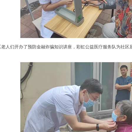
区老人们开办了预防
金融诈骗知识讲座，彩虹公益医疗服务队为社区