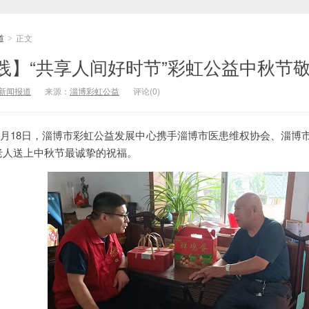
道
正文
>
践】“共享人间好时节”彩虹公益中秋节
新闻报道
来源：
淄博彩虹公益
评论(0)
年9月18日，淄博市彩虹公益发展中心携手淄博市医患维权协会、淄
老人送上中秋节最诚挚的祝福。