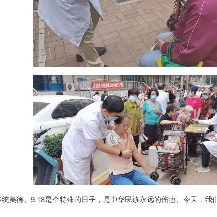
统美德。9.18是个特殊的日子，是中华民族永远的伤疤。今天，