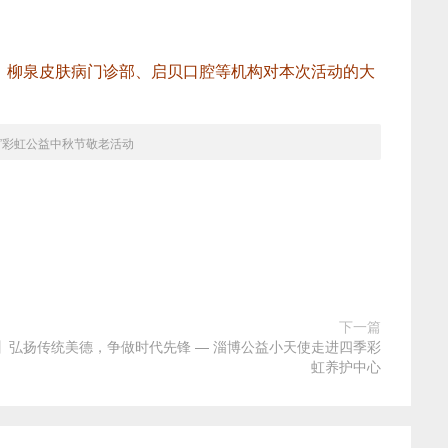
、柳泉皮肤病门诊部、启贝口腔等机构对本次活动的大
”彩虹公益中秋节敬老活动
下一篇
】弘扬传统美德，争做时代先锋 — 淄博公益小天使走进四季彩
虹养护中心