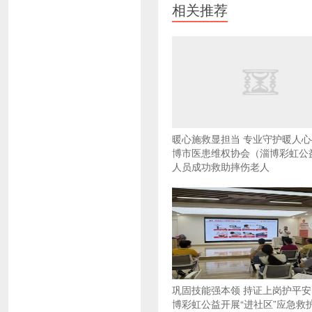
相关推荐
暖心施救显担当 专业守护暖人
博市医患维权协会（淄博彩虹公
人员成功救助摔伤老人
巩固技能强本领 持证上岗护平安 
博彩虹公益开展“进社区”应急救