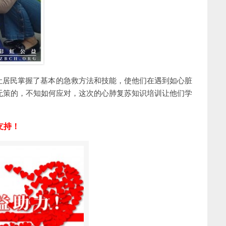
居民掌握了基本的急救方法和技能，使他们在遇到如心脏
无策的，不知如何应对，这次的心肺复苏知识培训让他们学
支持！