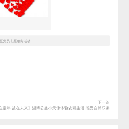
区党员志愿服务活动
下一篇
在童年 益在未来】淄博公益小天使体验农耕生活 感受自然乐趣