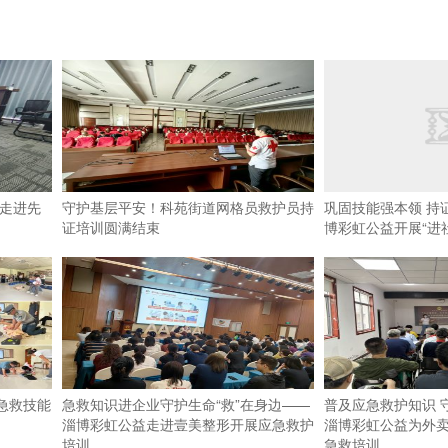
益走进先
守护基层平安！科苑街道网格员救护员持
巩固技能强本领 持
证培训圆满结束
博彩虹公益开展“进
急救技能
急救知识进企业守护生命“救”在身边——
普及应急救护知识 
淄博彩虹公益走进壹美整形开展应急救护
淄博彩虹公益为外
培训
急救培训