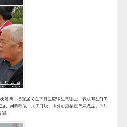
状疑问，提醒居民在平日里应该注意哪些，养成哪些好习
气道、判断呼吸、人工呼吸、胸外心脏按压等急救法。同时
技能。