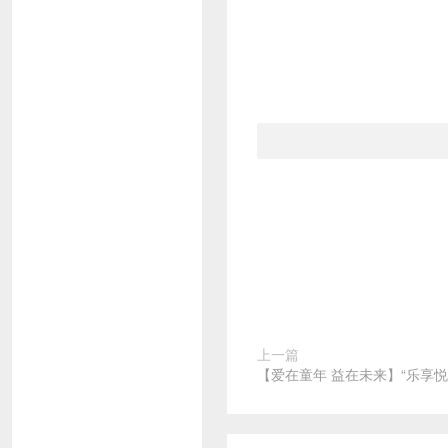
上一篇
【爱在童年 益在未来】“乐享悦