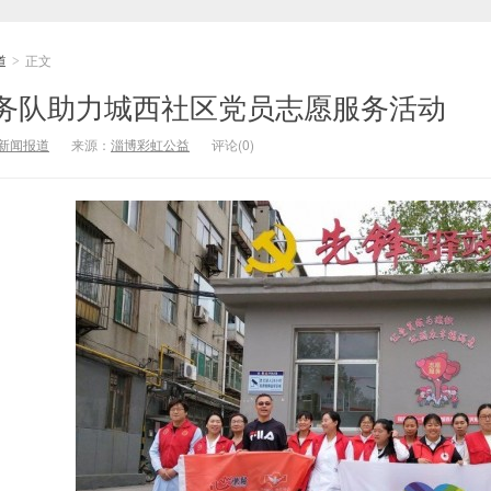
道
正文
>
务队助力城西社区党员志愿服务活动
新闻报道
来源：
淄博彩虹公益
评论(0)