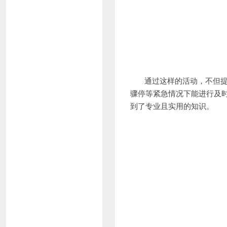
通过这样的活动，不但提高
骤停等紧急情况下能进行及
到了专业且实用的知识。