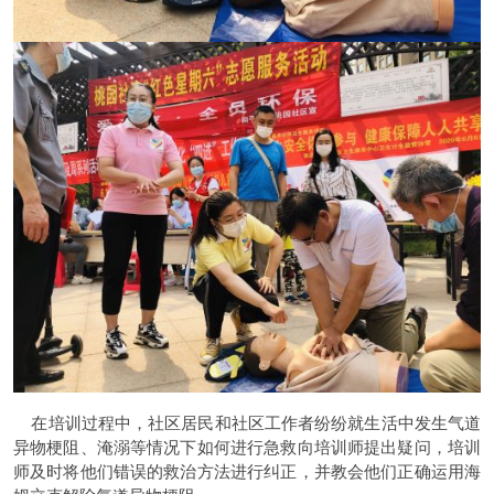
在培训过程中，社区居民和社区工作者纷纷就生活中发生气道
异物梗阻、淹溺等情况下如何进行急救向培训师提出疑问，培训
师及时将他们错误的救治方法进行纠正，并教会他们正确运用海