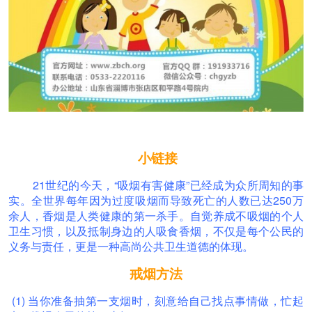
小链接
21世纪的今天，“吸烟有害健康”已经成为众所周知的事
实。全世界每年因为过度吸烟而导致死亡的人数已达250万
余人，香烟是人类健康的第一杀手。自觉养成不吸烟的个人
卫生习惯，以及抵制身边的人吸食香烟，不仅是每个公民的
义务与责任，更是一种高尚公共卫生道德的体现。
戒烟方法
(1) 当你准备抽第一支烟时，刻意给自己找点事情做，忙起