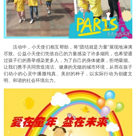
活动中，小天使们相互帮助，将“团结就是力量”展现地淋漓
尽致。公益小天使们凭借自己的力量感染了许多烟民，也希望通
过孩子们的善举感染更多人，为了自己的身体健康，拒绝吸烟。
让我们携手共同营造清洁、健康的无烟的城市环境，从而在孩子
们幼小的心灵中播撒纯真、美好的种子，以实际行动为创建文
明、和谐的社会环境出力。