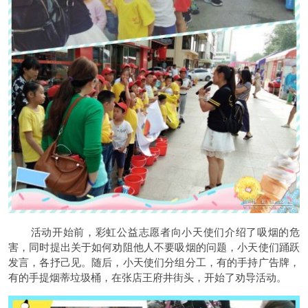
活动开始前，彩虹公益志愿者向小天使们介绍了吸烟的危
害，同时提出关于如何劝阻他人不要吸烟的问题，小天使们踊跃
发言，各抒己见。随后，小天使们分组分工，有的手持广告牌，
有的手提烟蒂垃圾桶，在张店王府井街头，开始了劝导活动。