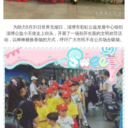
为助力5月31日世界无烟日，淄博市彩虹公益发展中心组织
淄博公益小天使走上街头，开展了一场别开生面的文明劝导活
动，以棒棒糖换香烟的方式，呼吁广大市民不在公共场合吸烟。